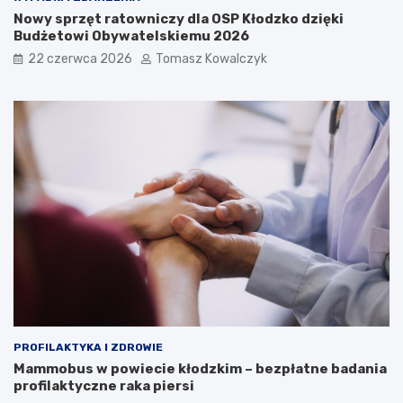
Nowy sprzęt ratowniczy dla OSP Kłodzko dzięki
Budżetowi Obywatelskiemu 2026
22 czerwca 2026
Tomasz Kowalczyk
PROFILAKTYKA I ZDROWIE
Mammobus w powiecie kłodzkim – bezpłatne badania
profilaktyczne raka piersi