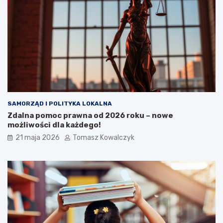
SAMORZĄD I POLITYKA LOKALNA
Zdalna pomoc prawna od 2026 roku – nowe
możliwości dla każdego!
21 maja 2026
Tomasz Kowalczyk