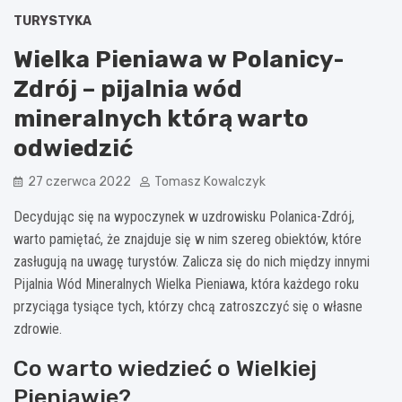
TURYSTYKA
Wielka Pieniawa w Polanicy-
Zdrój – pijalnia wód
mineralnych którą warto
odwiedzić
27 czerwca 2022
Tomasz Kowalczyk
Decydując się na wypoczynek w uzdrowisku Polanica-Zdrój,
warto pamiętać, że znajduje się w nim szereg obiektów, które
zasługują na uwagę turystów. Zalicza się do nich między innymi
Pijalnia Wód Mineralnych Wielka Pieniawa, która każdego roku
przyciąga tysiące tych, którzy chcą zatroszczyć się o własne
zdrowie.
Co warto wiedzieć o Wielkiej
Pieniawie?