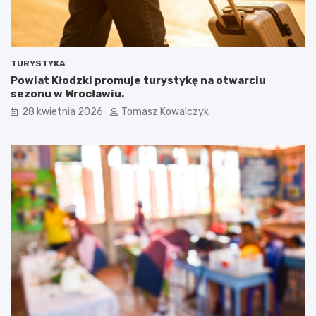
TURYSTYKA
Powiat Kłodzki promuje turystykę na otwarciu
sezonu w Wrocławiu.
28 kwietnia 2026
Tomasz Kowalczyk