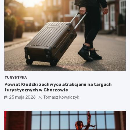
TURYSTYKA
Powiat Kłodzki zachwyca atrakcjami na targach
turystycznych w Chorzowie
25 maja 2026
Tomasz Kowalczyk