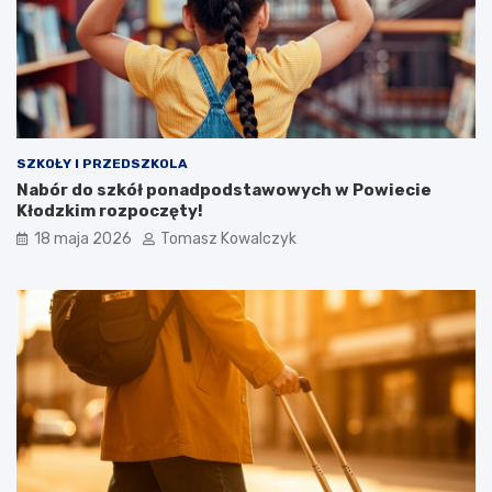
SZKOŁY I PRZEDSZKOLA
Nabór do szkół ponadpodstawowych w Powiecie
Kłodzkim rozpoczęty!
18 maja 2026
Tomasz Kowalczyk