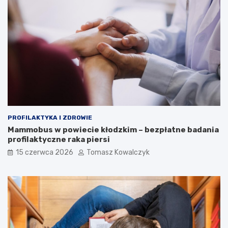
PROFILAKTYKA I ZDROWIE
Mammobus w powiecie kłodzkim – bezpłatne badania
profilaktyczne raka piersi
15 czerwca 2026
Tomasz Kowalczyk