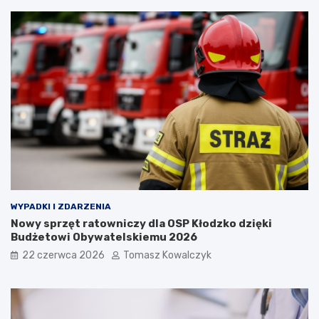
WYPADKI I ZDARZENIA
Nowy sprzęt ratowniczy dla OSP Kłodzko dzięki
Budżetowi Obywatelskiemu 2026
22 czerwca 2026
Tomasz Kowalczyk