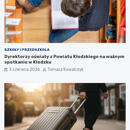
SZKOŁY I PRZEDSZKOLA
Dyrektorzy oświaty z Powiatu Kłodzkiego na ważnym
spotkaniu w Kłodzku
3 czerwca 2026
Tomasz Kowalczyk