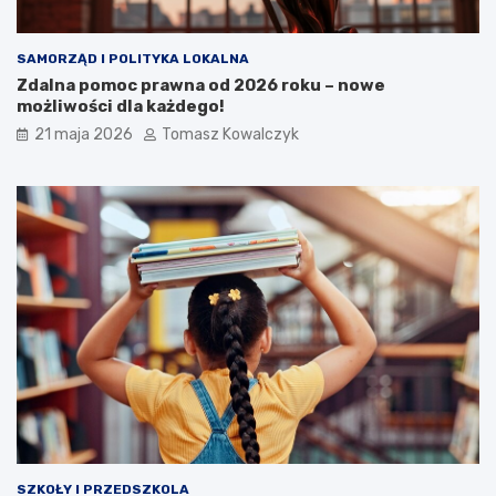
SAMORZĄD I POLITYKA LOKALNA
Zdalna pomoc prawna od 2026 roku – nowe
możliwości dla każdego!
21 maja 2026
Tomasz Kowalczyk
SZKOŁY I PRZEDSZKOLA