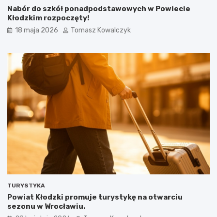
Nabór do szkół ponadpodstawowych w Powiecie
Kłodzkim rozpoczęty!
18 maja 2026
Tomasz Kowalczyk
TURYSTYKA
Powiat Kłodzki promuje turystykę na otwarciu
sezonu w Wrocławiu.