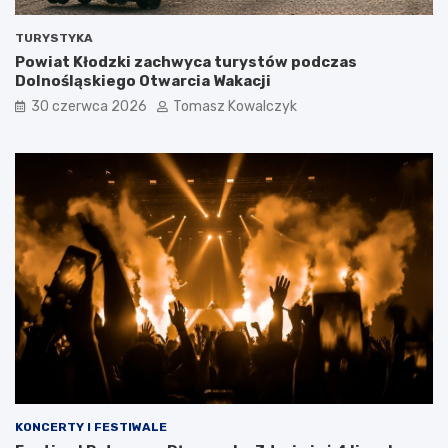
TURYSTYKA
Powiat Kłodzki zachwyca turystów podczas
Dolnośląskiego Otwarcia Wakacji
30 czerwca 2026
Tomasz Kowalczyk
KONCERTY I FESTIWALE