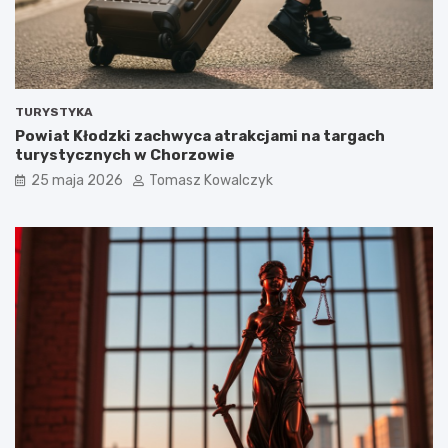
TURYSTYKA
Powiat Kłodzki zachwyca atrakcjami na targach
turystycznych w Chorzowie
25 maja 2026
Tomasz Kowalczyk