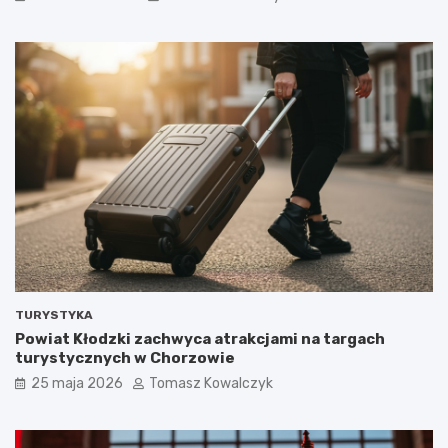
TURYSTYKA
Powiat Kłodzki zachwyca atrakcjami na targach
turystycznych w Chorzowie
25 maja 2026
Tomasz Kowalczyk