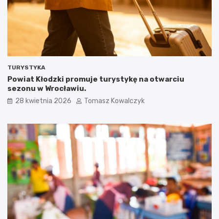
TURYSTYKA
Powiat Kłodzki promuje turystykę na otwarciu
sezonu w Wrocławiu.
28 kwietnia 2026
Tomasz Kowalczyk