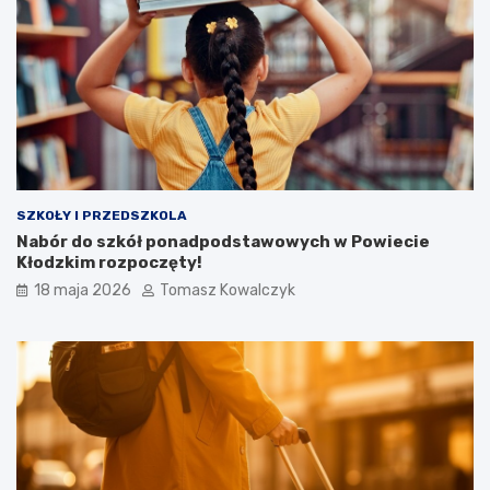
SZKOŁY I PRZEDSZKOLA
Nabór do szkół ponadpodstawowych w Powiecie
Kłodzkim rozpoczęty!
18 maja 2026
Tomasz Kowalczyk