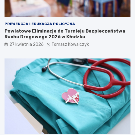
PREWENCJA I EDUKACJA POLICYJNA
Powiatowe Eliminacje do Turnieju Bezpieczeństwa
Ruchu Drogowego 2026 w Kłodzku
27 kwietnia 2026
Tomasz Kowalczyk