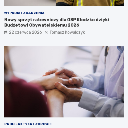
WYPADKI I ZDARZENIA
Nowy sprzęt ratowniczy dla OSP Kłodzko dzięki
Budżetowi Obywatelskiemu 2026
22 czerwca 2026
Tomasz Kowalczyk
PROFILAKTYKA I ZDROWIE