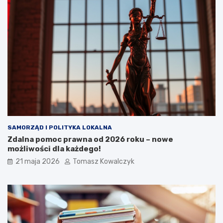
SAMORZĄD I POLITYKA LOKALNA
Zdalna pomoc prawna od 2026 roku – nowe
możliwości dla każdego!
21 maja 2026
Tomasz Kowalczyk