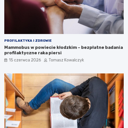
PROFILAKTYKA I ZDROWIE
Mammobus w powiecie kłodzkim – bezpłatne badania
profilaktyczne raka piersi
15 czerwca 2026
Tomasz Kowalczyk