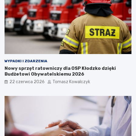
WYPADKI I ZDARZENIA
Nowy sprzęt ratowniczy dla OSP Kłodzko dzięki
Budżetowi Obywatelskiemu 2026
22 czerwca 2026
Tomasz Kowalczyk