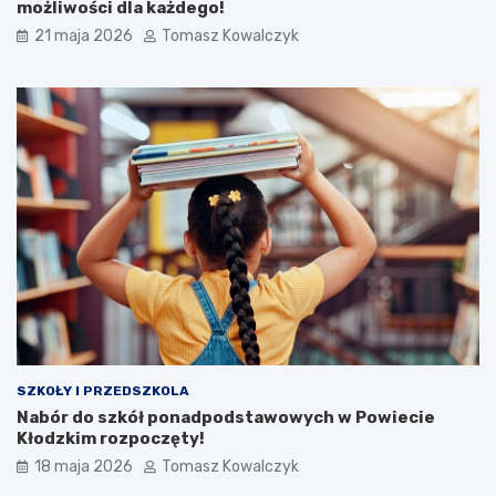
możliwości dla każdego!
21 maja 2026
Tomasz Kowalczyk
SZKOŁY I PRZEDSZKOLA
Nabór do szkół ponadpodstawowych w Powiecie
Kłodzkim rozpoczęty!
18 maja 2026
Tomasz Kowalczyk