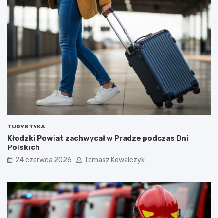
TURYSTYKA
Kłodzki Powiat zachwycał w Pradze podczas Dni
Polskich
24 czerwca 2026
Tomasz Kowalczyk