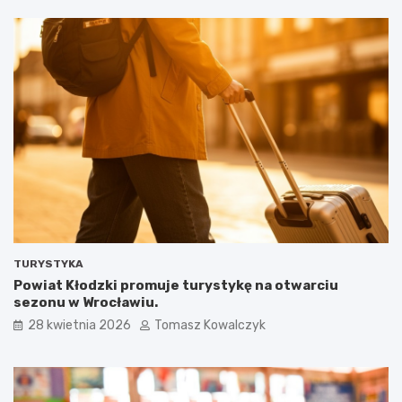
TURYSTYKA
Powiat Kłodzki promuje turystykę na otwarciu
sezonu w Wrocławiu.
28 kwietnia 2026
Tomasz Kowalczyk