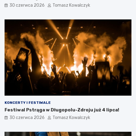
30 czerwca 2026
Tomasz Kowalczyk
KONCERTY I FESTIWALE
Festiwal Pstrąga w Długopolu-Zdroju już 4 lipca!
30 czerwca 2026
Tomasz Kowalczyk