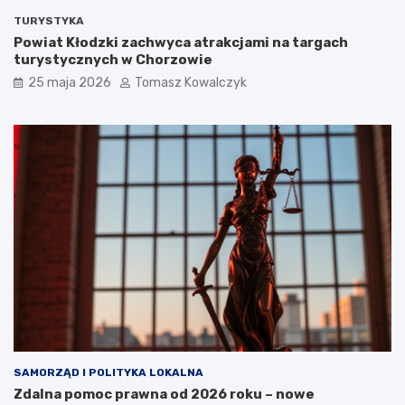
TURYSTYKA
Powiat Kłodzki zachwyca atrakcjami na targach
turystycznych w Chorzowie
25 maja 2026
Tomasz Kowalczyk
SAMORZĄD I POLITYKA LOKALNA
Zdalna pomoc prawna od 2026 roku – nowe