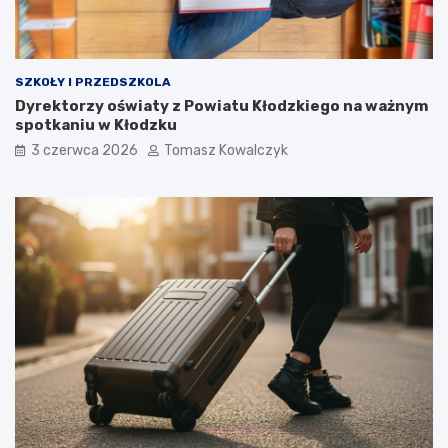
SZKOŁY I PRZEDSZKOLA
Dyrektorzy oświaty z Powiatu Kłodzkiego na ważnym
spotkaniu w Kłodzku
3 czerwca 2026
Tomasz Kowalczyk