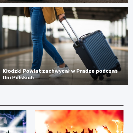
Kłodzki Powiat zachwycał w Pradze podczas
Dni Polskich