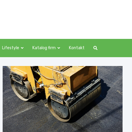
Lifestyle
Katalog firm
Kontakt