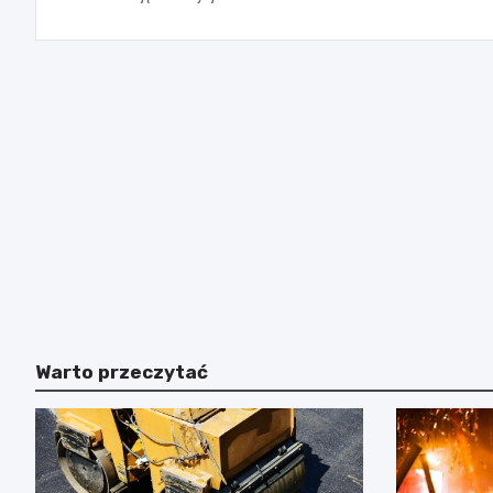
Warto przeczytać