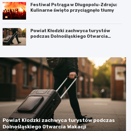
Festiwal Pstrąga w Długopolu-Zdroju:
Kulinarne święto przyciągnęło tłumy
Powiat Kłodzki zachwyca turystów
podczas Dolnośląskiego Otwarcia
Wakacji
Powiat Kłodzki zachwyca turystów podczas
Dolnośląskiego Otwarcia Wakacji