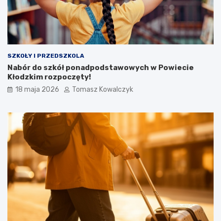
SZKOŁY I PRZEDSZKOLA
Nabór do szkół ponadpodstawowych w Powiecie
Kłodzkim rozpoczęty!
18 maja 2026
Tomasz Kowalczyk