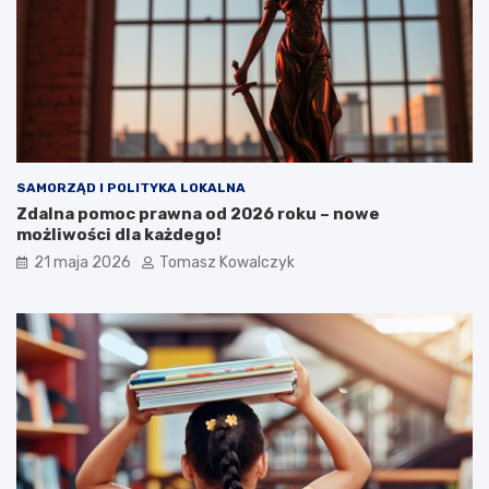
SAMORZĄD I POLITYKA LOKALNA
Zdalna pomoc prawna od 2026 roku – nowe
możliwości dla każdego!
21 maja 2026
Tomasz Kowalczyk