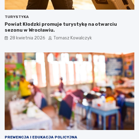
TURYSTYKA
Powiat Kłodzki promuje turystykę na otwarciu
sezonu w Wrocławiu.
28 kwietnia 2026
Tomasz Kowalczyk
PREWENCJA I EDUKACJA POLICYJNA