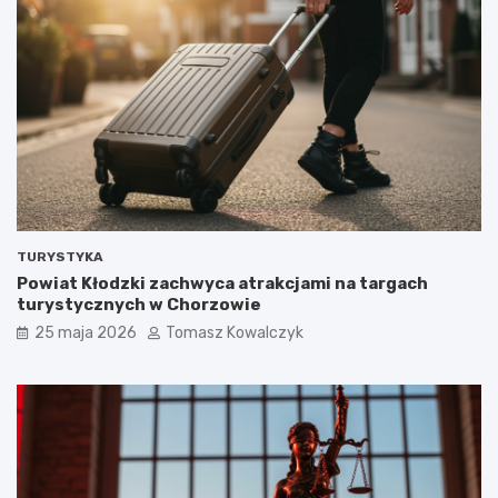
TURYSTYKA
Powiat Kłodzki zachwyca atrakcjami na targach
turystycznych w Chorzowie
25 maja 2026
Tomasz Kowalczyk