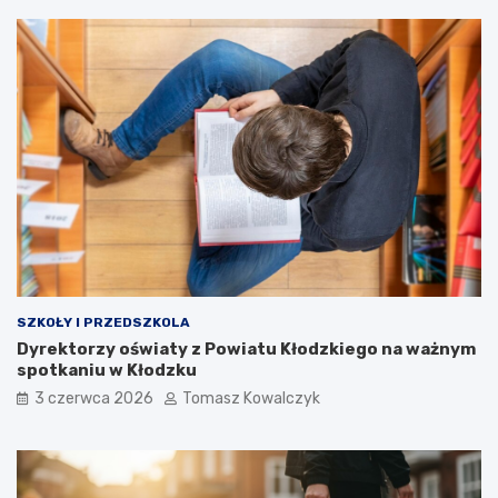
SZKOŁY I PRZEDSZKOLA
Dyrektorzy oświaty z Powiatu Kłodzkiego na ważnym
spotkaniu w Kłodzku
3 czerwca 2026
Tomasz Kowalczyk