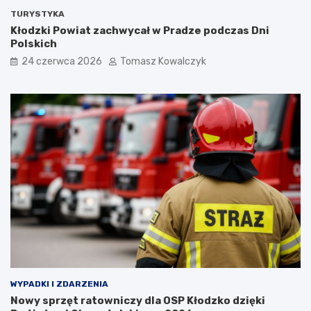
TURYSTYKA
Kłodzki Powiat zachwycał w Pradze podczas Dni
Polskich
24 czerwca 2026
Tomasz Kowalczyk
WYPADKI I ZDARZENIA
Nowy sprzęt ratowniczy dla OSP Kłodzko dzięki