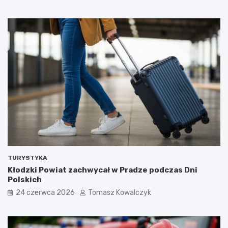
TURYSTYKA
Kłodzki Powiat zachwycał w Pradze podczas Dni
Polskich
24 czerwca 2026
Tomasz Kowalczyk