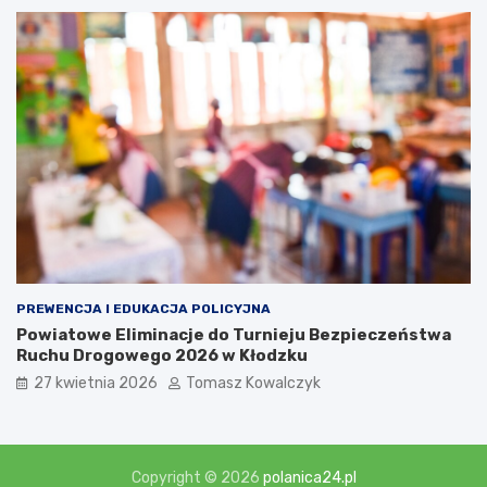
PREWENCJA I EDUKACJA POLICYJNA
Powiatowe Eliminacje do Turnieju Bezpieczeństwa
Ruchu Drogowego 2026 w Kłodzku
27 kwietnia 2026
Tomasz Kowalczyk
Copyright © 2026
polanica24.pl