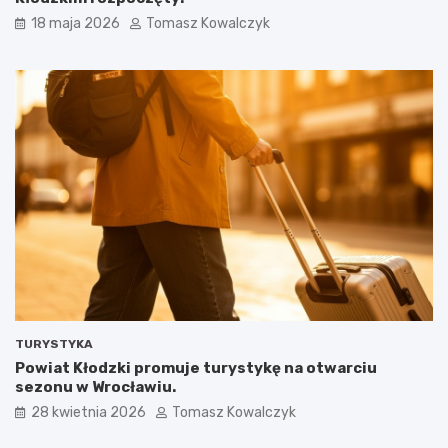
18 maja 2026
Tomasz Kowalczyk
TURYSTYKA
Powiat Kłodzki promuje turystykę na otwarciu
sezonu w Wrocławiu.
28 kwietnia 2026
Tomasz Kowalczyk