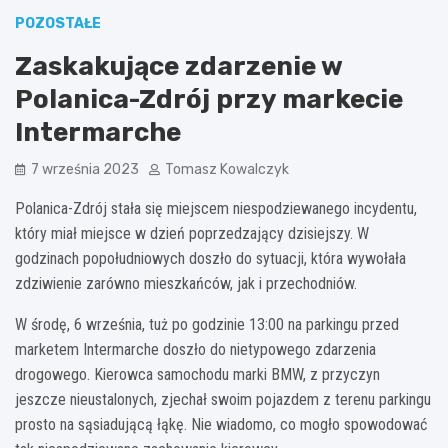
POZOSTAŁE
Zaskakujące zdarzenie w
Polanica-Zdrój przy markecie
Intermarche
7 września 2023
Tomasz Kowalczyk
Polanica-Zdrój stała się miejscem niespodziewanego incydentu,
który miał miejsce w dzień poprzedzający dzisiejszy. W
godzinach popołudniowych doszło do sytuacji, która wywołała
zdziwienie zarówno mieszkańców, jak i przechodniów.
W środę, 6 września, tuż po godzinie 13:00 na parkingu przed
marketem Intermarche doszło do nietypowego zdarzenia
drogowego. Kierowca samochodu marki BMW, z przyczyn
jeszcze nieustalonych, zjechał swoim pojazdem z terenu parkingu
prosto na sąsiadującą łąkę. Nie wiadomo, co mogło spowodować