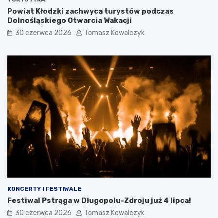
Powiat Kłodzki zachwyca turystów podczas
Dolnośląskiego Otwarcia Wakacji
30 czerwca 2026
Tomasz Kowalczyk
KONCERTY I FESTIWALE
Festiwal Pstrąga w Długopolu-Zdroju już 4 lipca!
30 czerwca 2026
Tomasz Kowalczyk