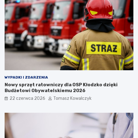
WYPADKI I ZDARZENIA
Nowy sprzęt ratowniczy dla OSP Kłodzko dzięki
Budżetowi Obywatelskiemu 2026
22 czerwca 2026
Tomasz Kowalczyk