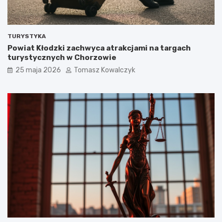
TURYSTYKA
Powiat Kłodzki zachwyca atrakcjami na targach
turystycznych w Chorzowie
25 maja 2026
Tomasz Kowalczyk