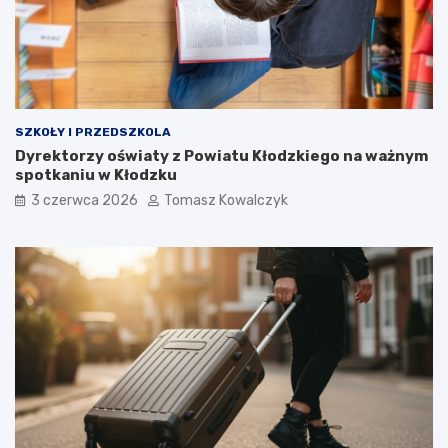
SZKOŁY I PRZEDSZKOLA
Dyrektorzy oświaty z Powiatu Kłodzkiego na ważnym
spotkaniu w Kłodzku
3 czerwca 2026
Tomasz Kowalczyk