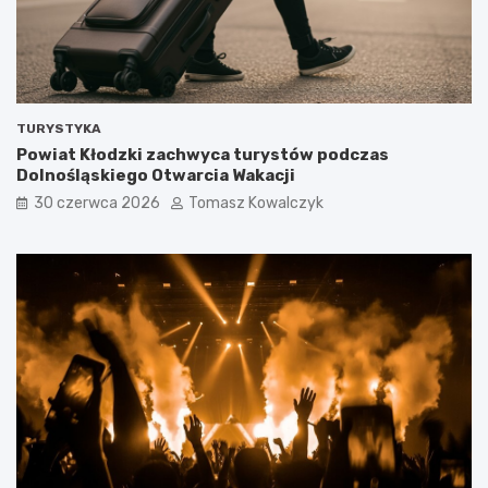
TURYSTYKA
Powiat Kłodzki zachwyca turystów podczas
Dolnośląskiego Otwarcia Wakacji
30 czerwca 2026
Tomasz Kowalczyk