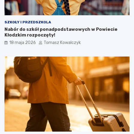
SZKOŁY I PRZEDSZKOLA
Nabór do szkół ponadpodstawowych w Powiecie
Kłodzkim rozpoczęty!
18 maja 2026
Tomasz Kowalczyk