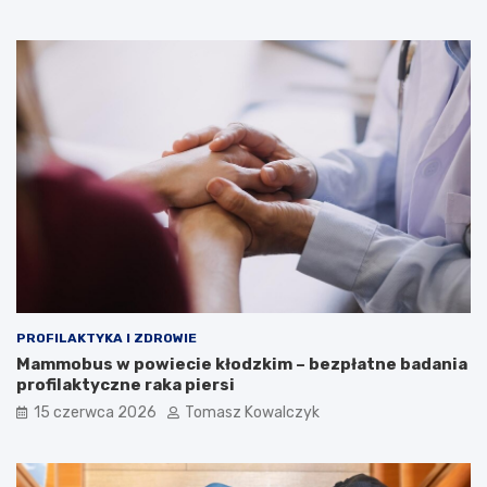
PROFILAKTYKA I ZDROWIE
Mammobus w powiecie kłodzkim – bezpłatne badania
profilaktyczne raka piersi
15 czerwca 2026
Tomasz Kowalczyk