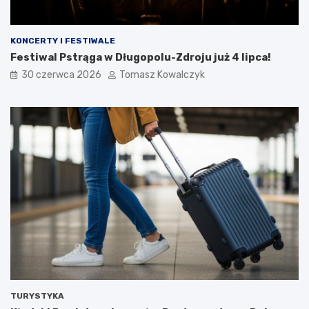
KONCERTY I FESTIWALE
Festiwal Pstrąga w Długopolu-Zdroju już 4 lipca!
30 czerwca 2026
Tomasz Kowalczyk
TURYSTYKA