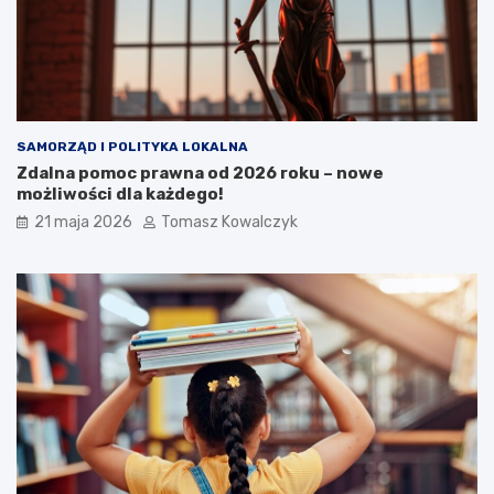
SAMORZĄD I POLITYKA LOKALNA
Zdalna pomoc prawna od 2026 roku – nowe
możliwości dla każdego!
21 maja 2026
Tomasz Kowalczyk