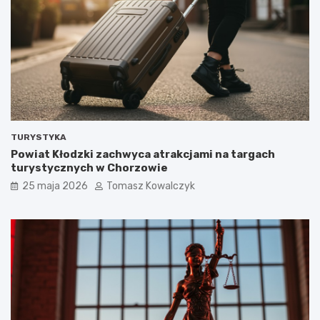
TURYSTYKA
Powiat Kłodzki zachwyca atrakcjami na targach
turystycznych w Chorzowie
25 maja 2026
Tomasz Kowalczyk