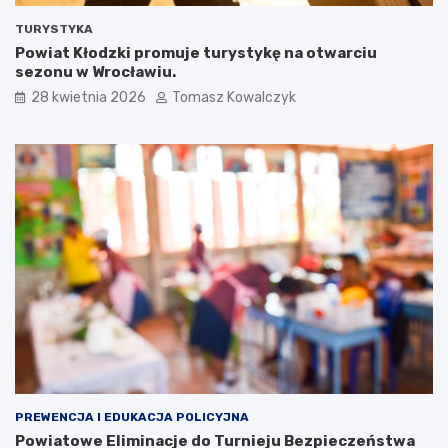
TURYSTYKA
Powiat Kłodzki promuje turystykę na otwarciu
sezonu w Wrocławiu.
28 kwietnia 2026
Tomasz Kowalczyk
PREWENCJA I EDUKACJA POLICYJNA
Powiatowe Eliminacje do Turnieju Bezpieczeństwa