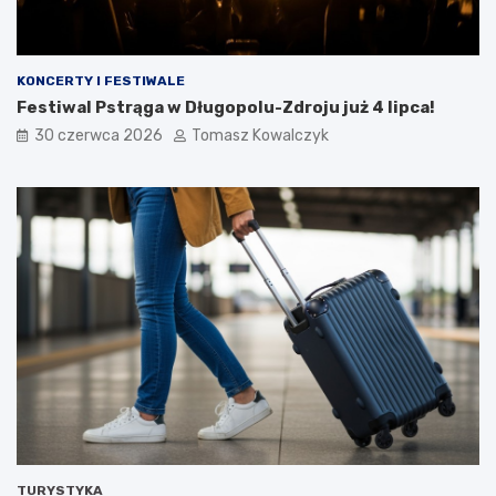
KONCERTY I FESTIWALE
Festiwal Pstrąga w Długopolu-Zdroju już 4 lipca!
30 czerwca 2026
Tomasz Kowalczyk
TURYSTYKA