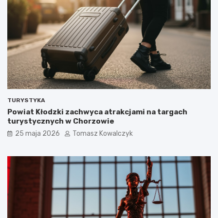
TURYSTYKA
Powiat Kłodzki zachwyca atrakcjami na targach
turystycznych w Chorzowie
25 maja 2026
Tomasz Kowalczyk