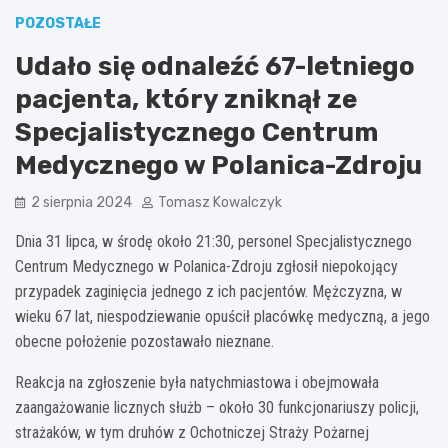
POZOSTAŁE
Udało się odnaleźć 67-letniego
pacjenta, który zniknął ze
Specjalistycznego Centrum
Medycznego w Polanica-Zdroju
2 sierpnia 2024
Tomasz Kowalczyk
Dnia 31 lipca, w środę około 21:30, personel Specjalistycznego
Centrum Medycznego w Polanica-Zdroju zgłosił niepokojący
przypadek zaginięcia jednego z ich pacjentów. Mężczyzna, w
wieku 67 lat, niespodziewanie opuścił placówkę medyczną, a jego
obecne położenie pozostawało nieznane.
Reakcja na zgłoszenie była natychmiastowa i obejmowała
zaangażowanie licznych służb – około 30 funkcjonariuszy policji,
strażaków, w tym druhów z Ochotniczej Straży Pożarnej