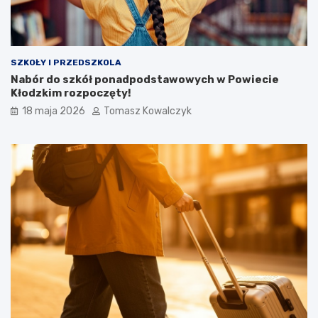
SZKOŁY I PRZEDSZKOLA
Nabór do szkół ponadpodstawowych w Powiecie
Kłodzkim rozpoczęty!
18 maja 2026
Tomasz Kowalczyk