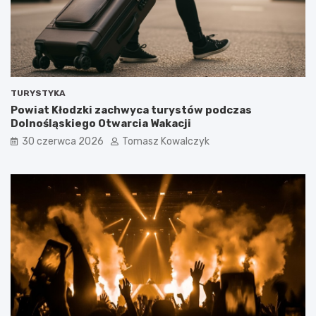
TURYSTYKA
Powiat Kłodzki zachwyca turystów podczas
Dolnośląskiego Otwarcia Wakacji
30 czerwca 2026
Tomasz Kowalczyk