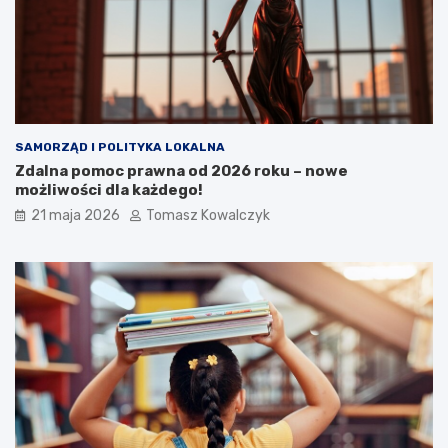
SAMORZĄD I POLITYKA LOKALNA
Zdalna pomoc prawna od 2026 roku – nowe
możliwości dla każdego!
21 maja 2026
Tomasz Kowalczyk