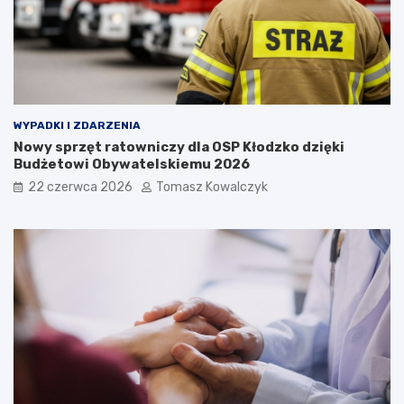
WYPADKI I ZDARZENIA
Nowy sprzęt ratowniczy dla OSP Kłodzko dzięki
Budżetowi Obywatelskiemu 2026
22 czerwca 2026
Tomasz Kowalczyk