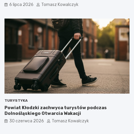
6 lipca 2026
Tomasz Kowalczyk
TURYSTYKA
Powiat Kłodzki zachwyca turystów podczas
Dolnośląskiego Otwarcia Wakacji
30 czerwca 2026
Tomasz Kowalczyk