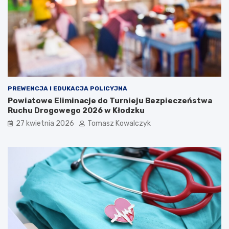
PREWENCJA I EDUKACJA POLICYJNA
Powiatowe Eliminacje do Turnieju Bezpieczeństwa
Ruchu Drogowego 2026 w Kłodzku
27 kwietnia 2026
Tomasz Kowalczyk