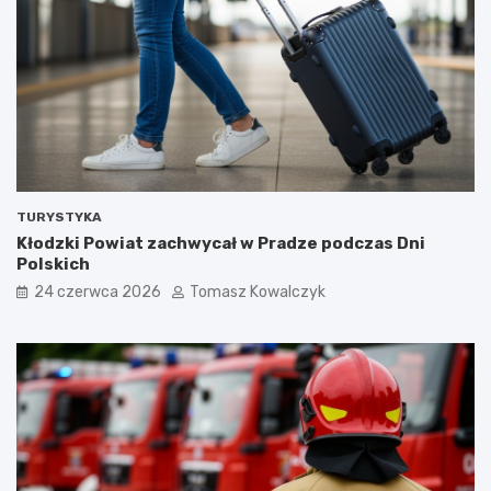
TURYSTYKA
Kłodzki Powiat zachwycał w Pradze podczas Dni
Polskich
24 czerwca 2026
Tomasz Kowalczyk