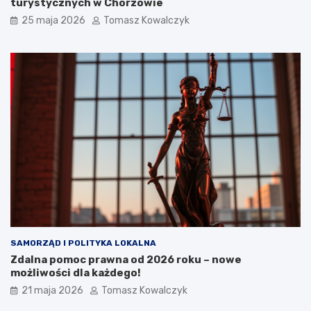
turystycznych w Chorzowie
25 maja 2026
Tomasz Kowalczyk
SAMORZĄD I POLITYKA LOKALNA
Zdalna pomoc prawna od 2026 roku – nowe
możliwości dla każdego!
21 maja 2026
Tomasz Kowalczyk