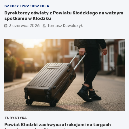
SZKOŁY I PRZEDSZKOLA
Dyrektorzy oświaty z Powiatu Kłodzkiego na ważnym
spotkaniu w Kłodzku
3 czerwca 2026
Tomasz Kowalczyk
TURYSTYKA
Powiat Kłodzki zachwyca atrakcjami na targach