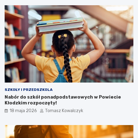
SZKOŁY I PRZEDSZKOLA
Nabór do szkół ponadpodstawowych w Powiecie
Kłodzkim rozpoczęty!
18 maja 2026
Tomasz Kowalczyk