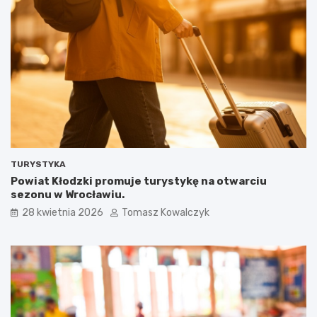
TURYSTYKA
Powiat Kłodzki promuje turystykę na otwarciu
sezonu w Wrocławiu.
28 kwietnia 2026
Tomasz Kowalczyk