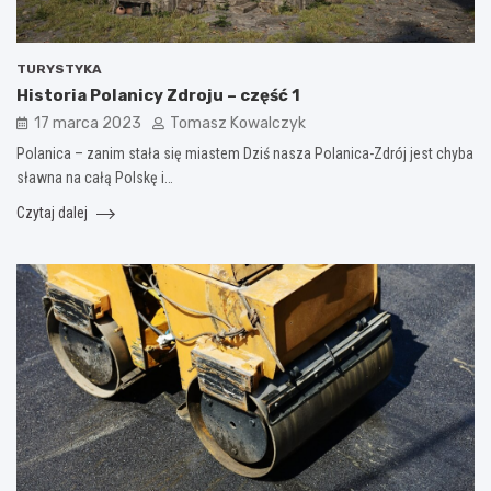
TURYSTYKA
Historia Polanicy Zdroju – część 1
17 marca 2023
Tomasz Kowalczyk
Polanica – zanim stała się miastem Dziś nasza Polanica-Zdrój jest chyba
sławna na całą Polskę i…
Czytaj dalej