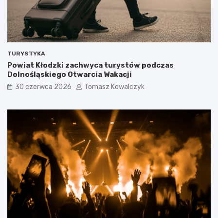
TURYSTYKA
Powiat Kłodzki zachwyca turystów podczas
Dolnośląskiego Otwarcia Wakacji
30 czerwca 2026
Tomasz Kowalczyk