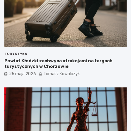
TURYSTYKA
Powiat Kłodzki zachwyca atrakcjami na targach
turystycznych w Chorzowie
25 maja 2026
Tomasz Kowalczyk