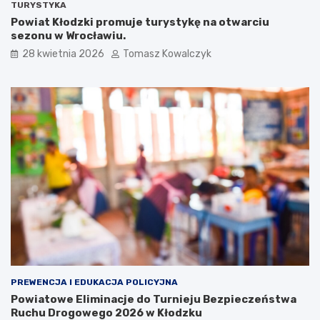
TURYSTYKA
Powiat Kłodzki promuje turystykę na otwarciu
sezonu w Wrocławiu.
28 kwietnia 2026
Tomasz Kowalczyk
PREWENCJA I EDUKACJA POLICYJNA
Powiatowe Eliminacje do Turnieju Bezpieczeństwa
Ruchu Drogowego 2026 w Kłodzku