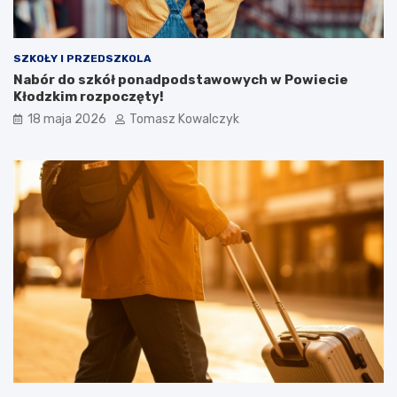
SZKOŁY I PRZEDSZKOLA
Nabór do szkół ponadpodstawowych w Powiecie
Kłodzkim rozpoczęty!
18 maja 2026
Tomasz Kowalczyk