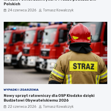
Polskich
24 czerwca 2026
Tomasz Kowalczyk
WYPADKI I ZDARZENIA
Nowy sprzęt ratowniczy dla OSP Kłodzko dzięki
Budżetowi Obywatelskiemu 2026
22 czerwca 2026
Tomasz Kowalczyk