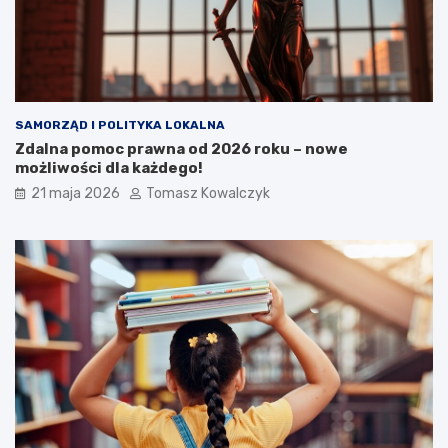
SAMORZĄD I POLITYKA LOKALNA
Zdalna pomoc prawna od 2026 roku – nowe
możliwości dla każdego!
21 maja 2026
Tomasz Kowalczyk