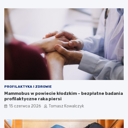
PROFILAKTYKA I ZDROWIE
Mammobus w powiecie kłodzkim – bezpłatne badania
profilaktyczne raka piersi
15 czerwca 2026
Tomasz Kowalczyk