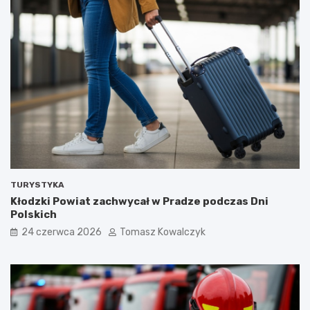
TURYSTYKA
Kłodzki Powiat zachwycał w Pradze podczas Dni
Polskich
24 czerwca 2026
Tomasz Kowalczyk