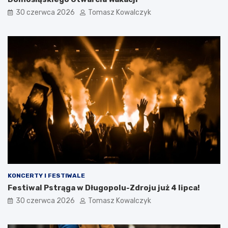
30 czerwca 2026
Tomasz Kowalczyk
KONCERTY I FESTIWALE
Festiwal Pstrąga w Długopolu-Zdroju już 4 lipca!
30 czerwca 2026
Tomasz Kowalczyk