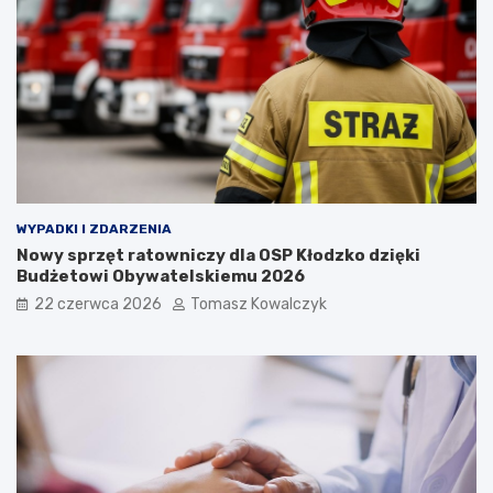
WYPADKI I ZDARZENIA
Nowy sprzęt ratowniczy dla OSP Kłodzko dzięki
Budżetowi Obywatelskiemu 2026
22 czerwca 2026
Tomasz Kowalczyk