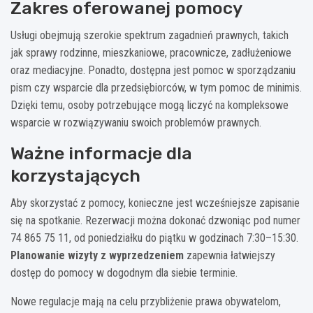
Zakres oferowanej pomocy
Usługi obejmują szerokie spektrum zagadnień prawnych, takich
jak sprawy rodzinne, mieszkaniowe, pracownicze, zadłużeniowe
oraz mediacyjne. Ponadto, dostępna jest pomoc w sporządzaniu
pism czy wsparcie dla przedsiębiorców, w tym pomoc de minimis.
Dzięki temu, osoby potrzebujące mogą liczyć na kompleksowe
wsparcie w rozwiązywaniu swoich problemów prawnych.
Ważne informacje dla
korzystających
Aby skorzystać z pomocy, konieczne jest wcześniejsze zapisanie
się na spotkanie. Rezerwacji można dokonać dzwoniąc pod numer
74 865 75 11, od poniedziałku do piątku w godzinach 7:30–15:30.
Planowanie wizyty z wyprzedzeniem
zapewnia łatwiejszy
dostęp do pomocy w dogodnym dla siebie terminie.
Nowe regulacje mają na celu przybliżenie prawa obywatelom,