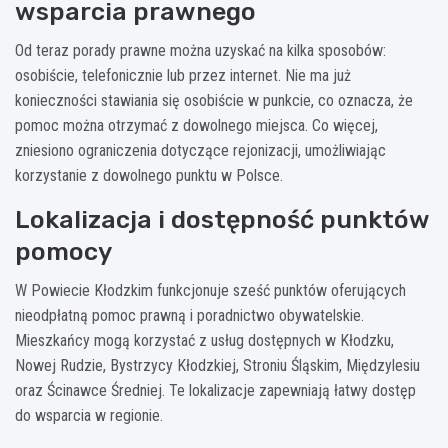
wsparcia prawnego
Od teraz porady prawne można uzyskać na kilka sposobów:
osobiście, telefonicznie lub przez internet. Nie ma już
konieczności stawiania się osobiście w punkcie, co oznacza, że
pomoc można otrzymać z dowolnego miejsca. Co więcej,
zniesiono ograniczenia dotyczące rejonizacji, umożliwiając
korzystanie z dowolnego punktu w Polsce.
Lokalizacja i dostępność punktów
pomocy
W Powiecie Kłodzkim funkcjonuje sześć punktów oferujących
nieodpłatną pomoc prawną i poradnictwo obywatelskie.
Mieszkańcy mogą korzystać z usług dostępnych w Kłodzku,
Nowej Rudzie, Bystrzycy Kłodzkiej, Stroniu Śląskim, Międzylesiu
oraz Ścinawce Średniej. Te lokalizacje zapewniają łatwy dostęp
do wsparcia w regionie.