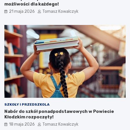
możliwości dla każdego!
21 maja 2026
Tomasz Kowalczyk
SZKOŁY I PRZEDSZKOLA
Nabór do szkół ponadpodstawowych w Powiecie
Kłodzkim rozpoczęty!
18 maja 2026
Tomasz Kowalczyk