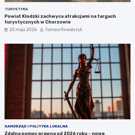
TURYSTYKA
Powiat Kłodzki zachwyca atrakcjami na targach
turystycznych w Chorzowie
25 maja 2026
Tomasz Kowalczyk
SAMORZĄD I POLITYKA LOKALNA
Zdalna pomoc prawna od 2026 roku – nowe