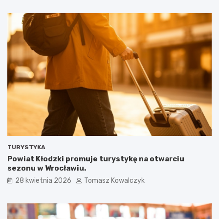
TURYSTYKA
Powiat Kłodzki promuje turystykę na otwarciu
sezonu w Wrocławiu.
28 kwietnia 2026
Tomasz Kowalczyk