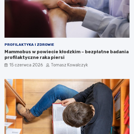
PROFILAKTYKA I ZDROWIE
Mammobus w powiecie kłodzkim – bezpłatne badania
profilaktyczne raka piersi
15 czerwca 2026
Tomasz Kowalczyk