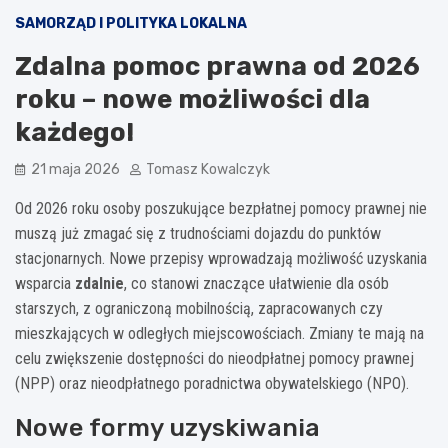
SAMORZĄD I POLITYKA LOKALNA
Zdalna pomoc prawna od 2026
roku – nowe możliwości dla
każdego!
21 maja 2026
Tomasz Kowalczyk
Od 2026 roku osoby poszukujące bezpłatnej pomocy prawnej nie
muszą już zmagać się z trudnościami dojazdu do punktów
stacjonarnych. Nowe przepisy wprowadzają możliwość uzyskania
wsparcia
zdalnie
, co stanowi znaczące ułatwienie dla osób
starszych, z ograniczoną mobilnością, zapracowanych czy
mieszkających w odległych miejscowościach. Zmiany te mają na
celu zwiększenie dostępności do nieodpłatnej pomocy prawnej
(NPP) oraz nieodpłatnego poradnictwa obywatelskiego (NPO).
Nowe formy uzyskiwania