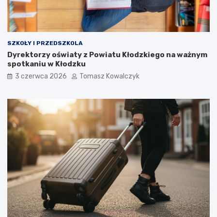
SZKOŁY I PRZEDSZKOLA
Dyrektorzy oświaty z Powiatu Kłodzkiego na ważnym
spotkaniu w Kłodzku
3 czerwca 2026
Tomasz Kowalczyk