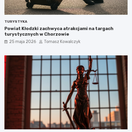
TURYSTYKA
Powiat Kłodzki zachwyca atrakcjami na targach
turystycznych w Chorzowie
25 maja 2026
Tomasz Kowalczyk