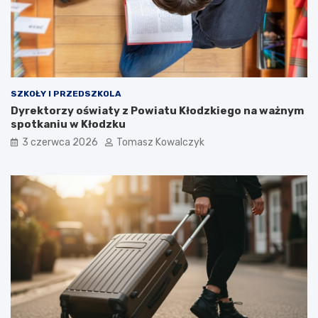
SZKOŁY I PRZEDSZKOLA
Dyrektorzy oświaty z Powiatu Kłodzkiego na ważnym
spotkaniu w Kłodzku
3 czerwca 2026
Tomasz Kowalczyk