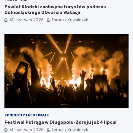
Powiat Kłodzki zachwyca turystów podczas
Dolnośląskiego Otwarcia Wakacji
30 czerwca 2026
Tomasz Kowalczyk
KONCERTY I FESTIWALE
Festiwal Pstrąga w Długopolu-Zdroju już 4 lipca!
30 czerwca 2026
Tomasz Kowalczyk