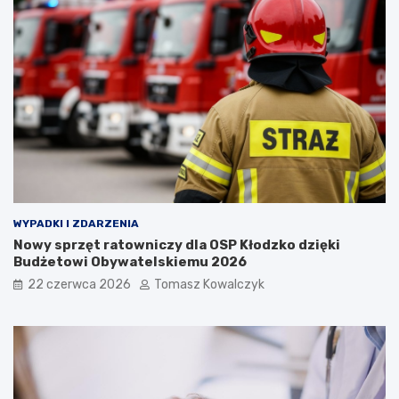
WYPADKI I ZDARZENIA
Nowy sprzęt ratowniczy dla OSP Kłodzko dzięki
Budżetowi Obywatelskiemu 2026
22 czerwca 2026
Tomasz Kowalczyk