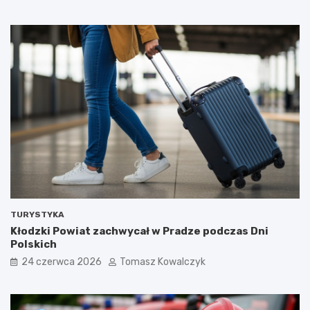
TURYSTYKA
Kłodzki Powiat zachwycał w Pradze podczas Dni
Polskich
24 czerwca 2026
Tomasz Kowalczyk