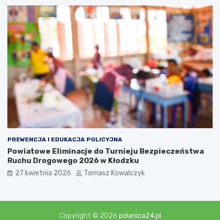
PREWENCJA I EDUKACJA POLICYJNA
Powiatowe Eliminacje do Turnieju Bezpieczeństwa
Ruchu Drogowego 2026 w Kłodzku
27 kwietnia 2026
Tomasz Kowalczyk
Copyright © 2026
polanica24.pl