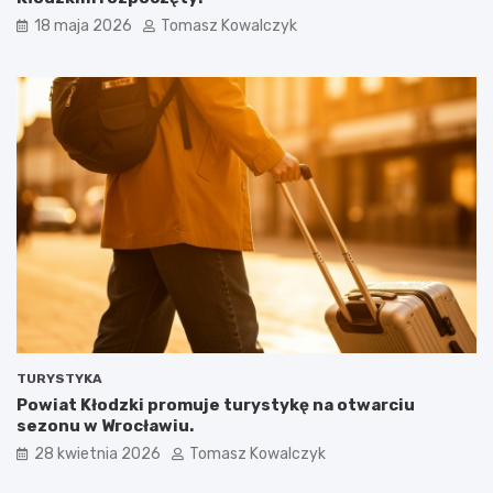
18 maja 2026
Tomasz Kowalczyk
TURYSTYKA
Powiat Kłodzki promuje turystykę na otwarciu
sezonu w Wrocławiu.
28 kwietnia 2026
Tomasz Kowalczyk