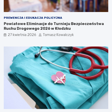
PREWENCJA I EDUKACJA POLICYJNA
Powiatowe Eliminacje do Turnieju Bezpieczeństwa
Ruchu Drogowego 2026 w Kłodzku
27 kwietnia 2026
Tomasz Kowalczyk