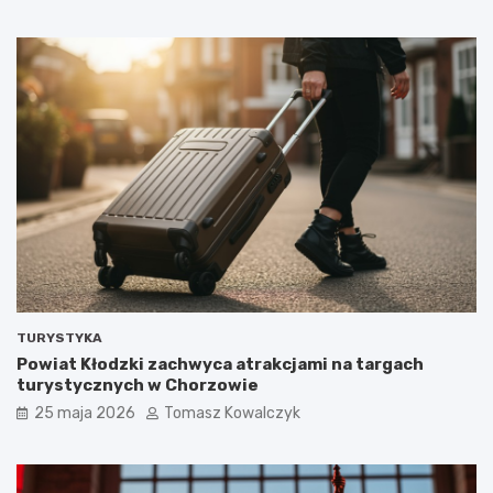
TURYSTYKA
Powiat Kłodzki zachwyca atrakcjami na targach
turystycznych w Chorzowie
25 maja 2026
Tomasz Kowalczyk