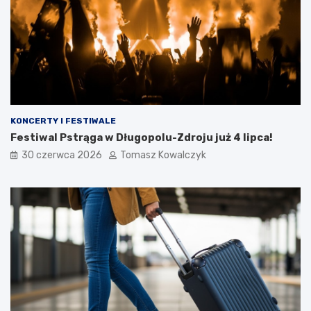
KONCERTY I FESTIWALE
Festiwal Pstrąga w Długopolu-Zdroju już 4 lipca!
30 czerwca 2026
Tomasz Kowalczyk