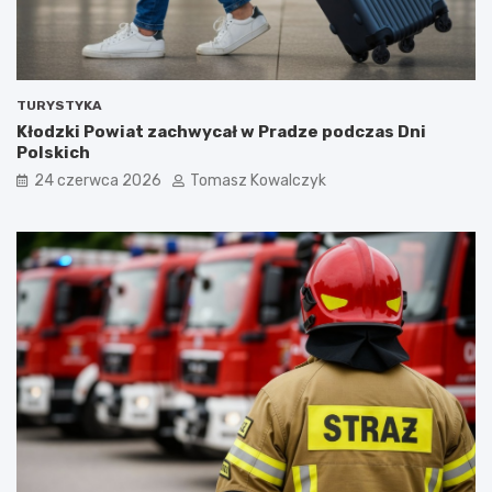
TURYSTYKA
Kłodzki Powiat zachwycał w Pradze podczas Dni
Polskich
24 czerwca 2026
Tomasz Kowalczyk