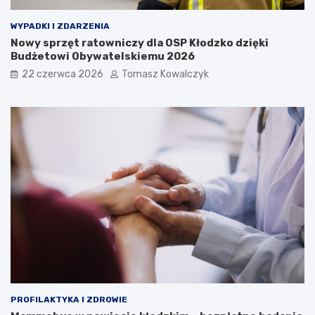
WYPADKI I ZDARZENIA
Nowy sprzęt ratowniczy dla OSP Kłodzko dzięki
Budżetowi Obywatelskiemu 2026
22 czerwca 2026
Tomasz Kowalczyk
PROFILAKTYKA I ZDROWIE