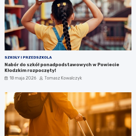
SZKOŁY I PRZEDSZKOLA
Nabór do szkół ponadpodstawowych w Powiecie
Kłodzkim rozpoczęty!
18 maja 2026
Tomasz Kowalczyk