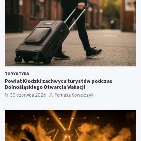
TURYSTYKA
Powiat Kłodzki zachwyca turystów podczas
Dolnośląskiego Otwarcia Wakacji
30 czerwca 2026
Tomasz Kowalczyk