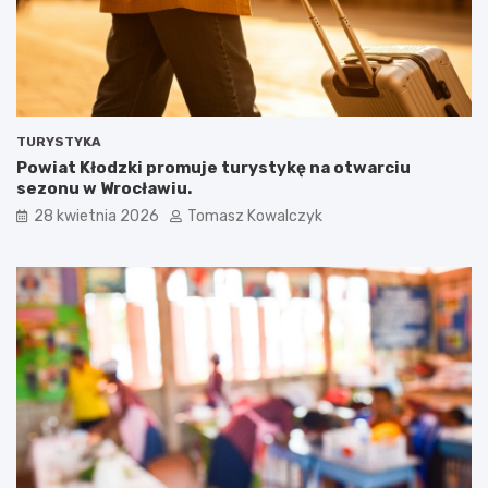
TURYSTYKA
Powiat Kłodzki promuje turystykę na otwarciu
sezonu w Wrocławiu.
28 kwietnia 2026
Tomasz Kowalczyk