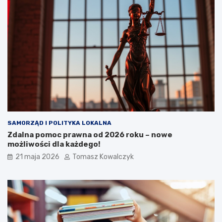
SAMORZĄD I POLITYKA LOKALNA
Zdalna pomoc prawna od 2026 roku – nowe
możliwości dla każdego!
21 maja 2026
Tomasz Kowalczyk