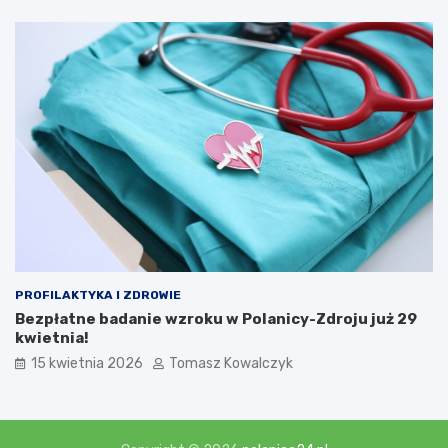
PROFILAKTYKA I ZDROWIE
Bezpłatne badanie wzroku w Polanicy-Zdroju już 29
kwietnia!
15 kwietnia 2026
Tomasz Kowalczyk