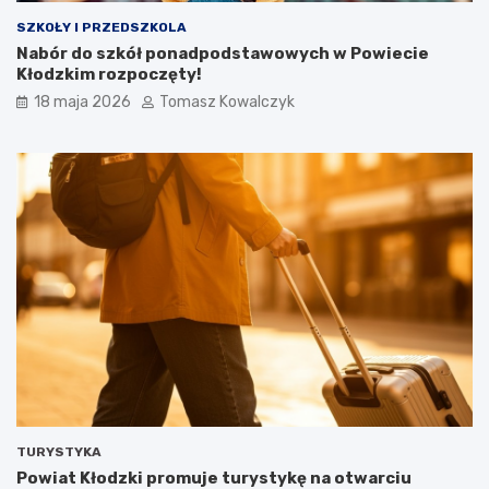
SZKOŁY I PRZEDSZKOLA
Nabór do szkół ponadpodstawowych w Powiecie
Kłodzkim rozpoczęty!
18 maja 2026
Tomasz Kowalczyk
TURYSTYKA
Powiat Kłodzki promuje turystykę na otwarciu