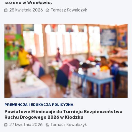
sezonu w Wrocławiu.
28 kwietnia 2026
Tomasz Kowalczyk
PREWENCJA I EDUKACJA POLICYJNA
Powiatowe Eliminacje do Turnieju Bezpieczeństwa
Ruchu Drogowego 2026 w Kłodzku
27 kwietnia 2026
Tomasz Kowalczyk