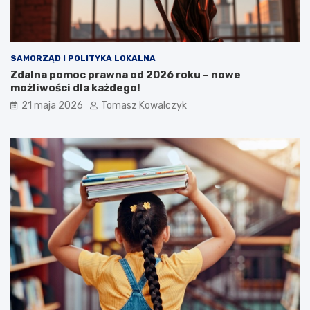
SAMORZĄD I POLITYKA LOKALNA
Zdalna pomoc prawna od 2026 roku – nowe
możliwości dla każdego!
21 maja 2026
Tomasz Kowalczyk