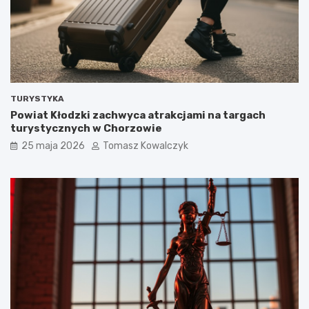
TURYSTYKA
Powiat Kłodzki zachwyca atrakcjami na targach
turystycznych w Chorzowie
25 maja 2026
Tomasz Kowalczyk