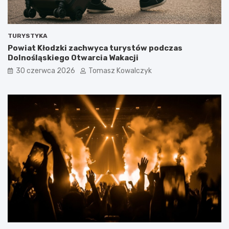
TURYSTYKA
Powiat Kłodzki zachwyca turystów podczas
Dolnośląskiego Otwarcia Wakacji
30 czerwca 2026
Tomasz Kowalczyk