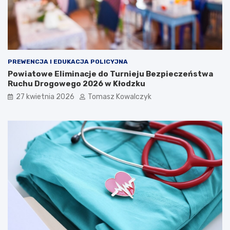
PREWENCJA I EDUKACJA POLICYJNA
Powiatowe Eliminacje do Turnieju Bezpieczeństwa
Ruchu Drogowego 2026 w Kłodzku
27 kwietnia 2026
Tomasz Kowalczyk