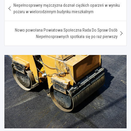
Nawigacja
Niepełnosprawny mężczyzna doznał ciężkich oparzeń w wyniku
wpisu
pożaru w wielorodzinnym budynku mieszkalnym
Nowo powołana Powiatowa Społeczna Rada Do Spraw Osób
Niepełnosprawnych spotkała się po raz pierwszy