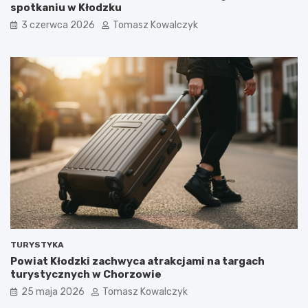
spotkaniu w Kłodzku
3 czerwca 2026
Tomasz Kowalczyk
TURYSTYKA
Powiat Kłodzki zachwyca atrakcjami na targach
turystycznych w Chorzowie
25 maja 2026
Tomasz Kowalczyk