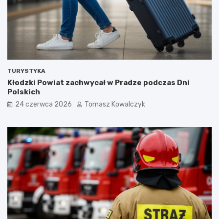
TURYSTYKA
Kłodzki Powiat zachwycał w Pradze podczas Dni
Polskich
24 czerwca 2026
Tomasz Kowalczyk