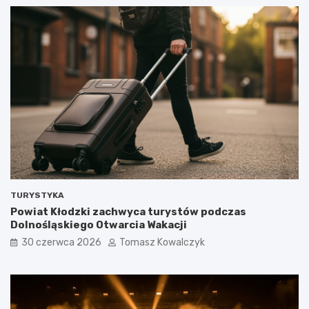
TURYSTYKA
Powiat Kłodzki zachwyca turystów podczas
Dolnośląskiego Otwarcia Wakacji
30 czerwca 2026
Tomasz Kowalczyk