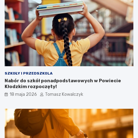
SZKOŁY I PRZEDSZKOLA
Nabór do szkół ponadpodstawowych w Powiecie
Kłodzkim rozpoczęty!
18 maja 2026
Tomasz Kowalczyk