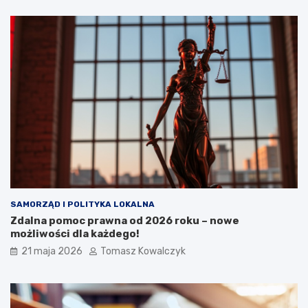
SAMORZĄD I POLITYKA LOKALNA
Zdalna pomoc prawna od 2026 roku – nowe
możliwości dla każdego!
21 maja 2026
Tomasz Kowalczyk