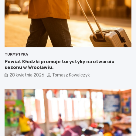
TURYSTYKA
Powiat Kłodzki promuje turystykę na otwarciu
sezonu w Wrocławiu.
28 kwietnia 2026
Tomasz Kowalczyk