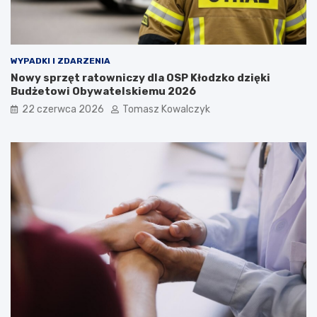
WYPADKI I ZDARZENIA
Nowy sprzęt ratowniczy dla OSP Kłodzko dzięki
Budżetowi Obywatelskiemu 2026
22 czerwca 2026
Tomasz Kowalczyk