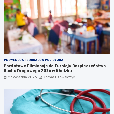
PREWENCJA I EDUKACJA POLICYJNA
Powiatowe Eliminacje do Turnieju Bezpieczeństwa
Ruchu Drogowego 2026 w Kłodzku
27 kwietnia 2026
Tomasz Kowalczyk