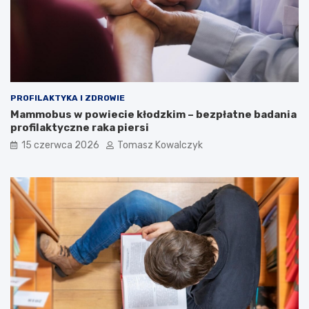
PROFILAKTYKA I ZDROWIE
Mammobus w powiecie kłodzkim – bezpłatne badania
profilaktyczne raka piersi
15 czerwca 2026
Tomasz Kowalczyk