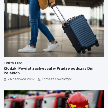
TURYSTYKA
Kłodzki Powiat zachwycał w Pradze podczas Dni
Polskich
24 czerwca 2026
Tomasz Kowalczyk