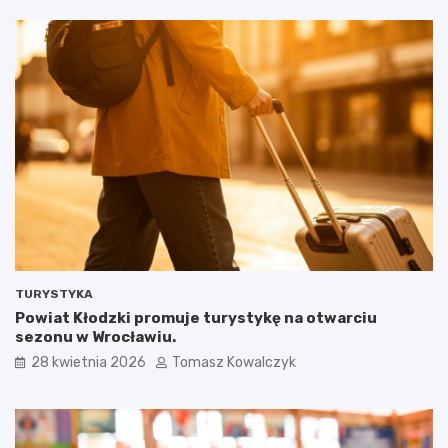
TURYSTYKA
Powiat Kłodzki promuje turystykę na otwarciu
sezonu w Wrocławiu.
28 kwietnia 2026
Tomasz Kowalczyk