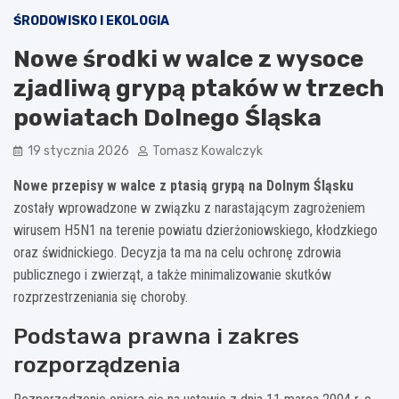
ŚRODOWISKO I EKOLOGIA
Nowe środki w walce z wysoce
zjadliwą grypą ptaków w trzech
powiatach Dolnego Śląska
19 stycznia 2026
Tomasz Kowalczyk
Nowe przepisy w walce z ptasią grypą na Dolnym Śląsku
zostały wprowadzone w związku z narastającym zagrożeniem
wirusem H5N1 na terenie powiatu dzierżoniowskiego, kłodzkiego
oraz świdnickiego. Decyzja ta ma na celu ochronę zdrowia
publicznego i zwierząt, a także minimalizowanie skutków
rozprzestrzeniania się choroby.
Podstawa prawna i zakres
rozporządzenia