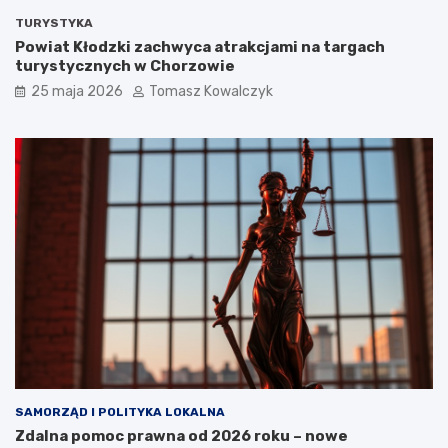
TURYSTYKA
Powiat Kłodzki zachwyca atrakcjami na targach
turystycznych w Chorzowie
25 maja 2026
Tomasz Kowalczyk
SAMORZĄD I POLITYKA LOKALNA
Zdalna pomoc prawna od 2026 roku – nowe