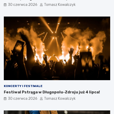
30 czerwca 2026
Tomasz Kowalczyk
KONCERTY I FESTIWALE
Festiwal Pstrąga w Długopolu-Zdroju już 4 lipca!
30 czerwca 2026
Tomasz Kowalczyk