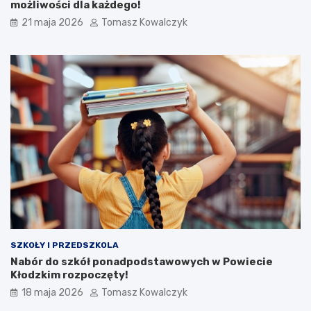
możliwości dla każdego!
21 maja 2026
Tomasz Kowalczyk
SZKOŁY I PRZEDSZKOLA
Nabór do szkół ponadpodstawowych w Powiecie
Kłodzkim rozpoczęty!
18 maja 2026
Tomasz Kowalczyk