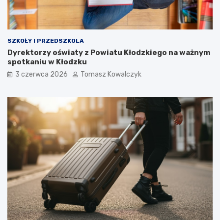
SZKOŁY I PRZEDSZKOLA
Dyrektorzy oświaty z Powiatu Kłodzkiego na ważnym
spotkaniu w Kłodzku
3 czerwca 2026
Tomasz Kowalczyk