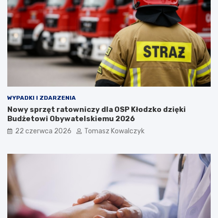
WYPADKI I ZDARZENIA
Nowy sprzęt ratowniczy dla OSP Kłodzko dzięki
Budżetowi Obywatelskiemu 2026
22 czerwca 2026
Tomasz Kowalczyk