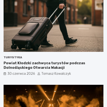
TURYSTYKA
Powiat Kłodzki zachwyca turystów podczas
Dolnośląskiego Otwarcia Wakacji
30 czerwca 2026
Tomasz Kowalczyk