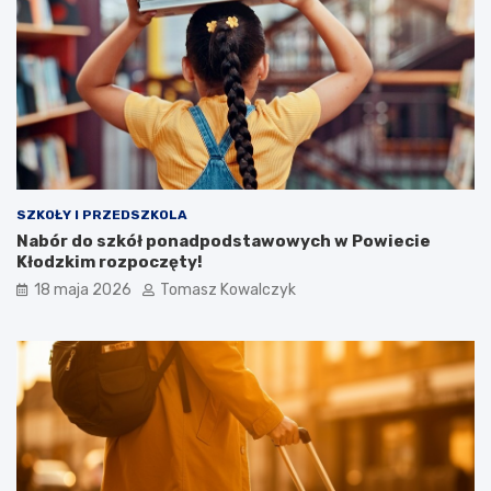
SZKOŁY I PRZEDSZKOLA
Nabór do szkół ponadpodstawowych w Powiecie
Kłodzkim rozpoczęty!
18 maja 2026
Tomasz Kowalczyk