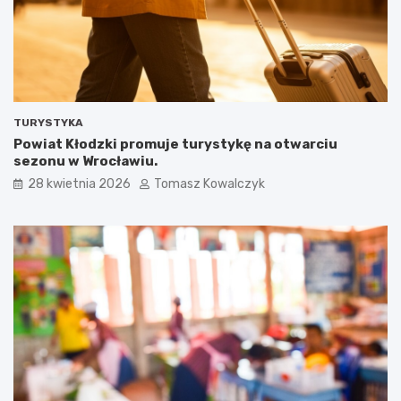
TURYSTYKA
Powiat Kłodzki promuje turystykę na otwarciu
sezonu w Wrocławiu.
28 kwietnia 2026
Tomasz Kowalczyk