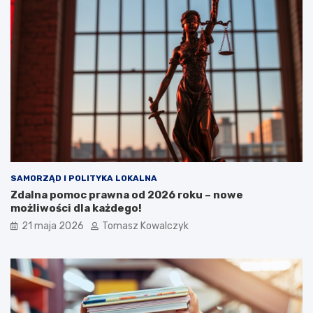
SAMORZĄD I POLITYKA LOKALNA
Zdalna pomoc prawna od 2026 roku – nowe
możliwości dla każdego!
21 maja 2026
Tomasz Kowalczyk