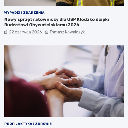
WYPADKI I ZDARZENIA
Nowy sprzęt ratowniczy dla OSP Kłodzko dzięki
Budżetowi Obywatelskiemu 2026
22 czerwca 2026
Tomasz Kowalczyk
PROFILAKTYKA I ZDROWIE