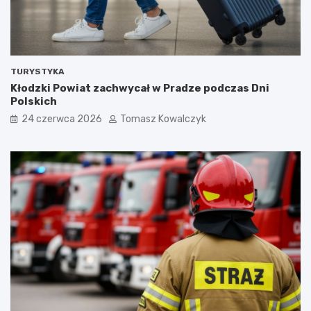
TURYSTYKA
Kłodzki Powiat zachwycał w Pradze podczas Dni
Polskich
24 czerwca 2026
Tomasz Kowalczyk