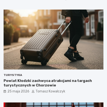
TURYSTYKA
Powiat Kłodzki zachwyca atrakcjami na targach
turystycznych w Chorzowie
25 maja 2026
Tomasz Kowalczyk