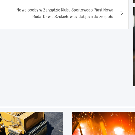
Nowe osoby w Zarządzie Klubu Sportowego Piast Nowa
Ruda: Dawid Szukiełowicz dołącza do zespołu