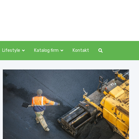
Lifestyle
Katalog firm
Kontakt