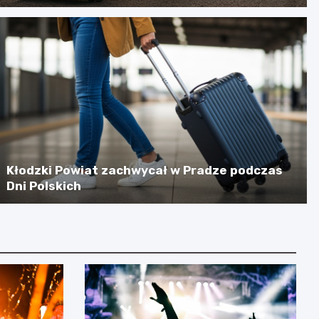
Kłodzki Powiat zachwycał w Pradze podczas
Dni Polskich