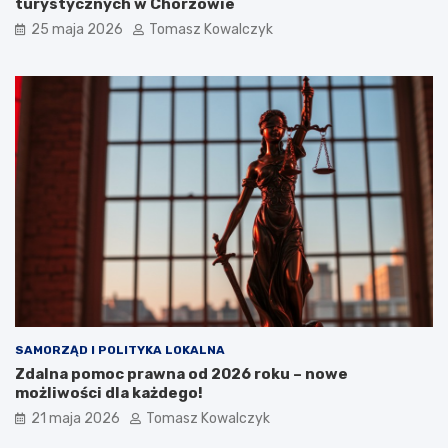
turystycznych w Chorzowie
25 maja 2026
Tomasz Kowalczyk
SAMORZĄD I POLITYKA LOKALNA
Zdalna pomoc prawna od 2026 roku – nowe
możliwości dla każdego!
21 maja 2026
Tomasz Kowalczyk