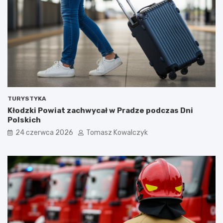
TURYSTYKA
Kłodzki Powiat zachwycał w Pradze podczas Dni
Polskich
24 czerwca 2026
Tomasz Kowalczyk