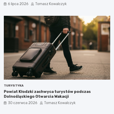
6 lipca 2026
Tomasz Kowalczyk
TURYSTYKA
Powiat Kłodzki zachwyca turystów podczas
Dolnośląskiego Otwarcia Wakacji
30 czerwca 2026
Tomasz Kowalczyk