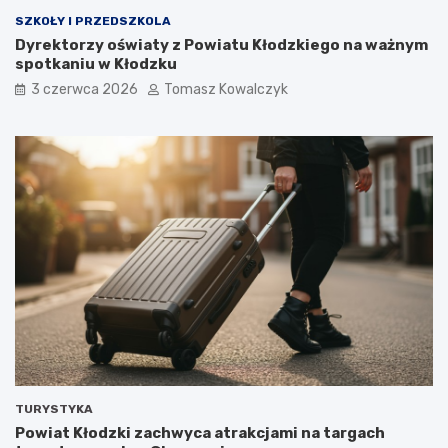
SZKOŁY I PRZEDSZKOLA
Dyrektorzy oświaty z Powiatu Kłodzkiego na ważnym
spotkaniu w Kłodzku
3 czerwca 2026
Tomasz Kowalczyk
TURYSTYKA
Powiat Kłodzki zachwyca atrakcjami na targach