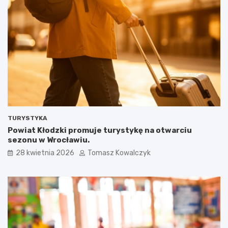
TURYSTYKA
Powiat Kłodzki promuje turystykę na otwarciu
sezonu w Wrocławiu.
28 kwietnia 2026
Tomasz Kowalczyk