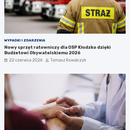
WYPADKI I ZDARZENIA
Nowy sprzęt ratowniczy dla OSP Kłodzko dzięki
Budżetowi Obywatelskiemu 2026
22 czerwca 2026
Tomasz Kowalczyk