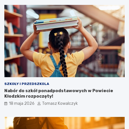
SZKOŁY I PRZEDSZKOLA
Nabór do szkół ponadpodstawowych w Powiecie
Kłodzkim rozpoczęty!
18 maja 2026
Tomasz Kowalczyk