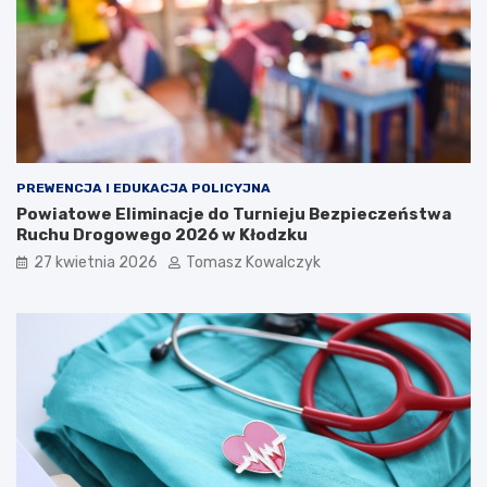
PREWENCJA I EDUKACJA POLICYJNA
Powiatowe Eliminacje do Turnieju Bezpieczeństwa
Ruchu Drogowego 2026 w Kłodzku
27 kwietnia 2026
Tomasz Kowalczyk